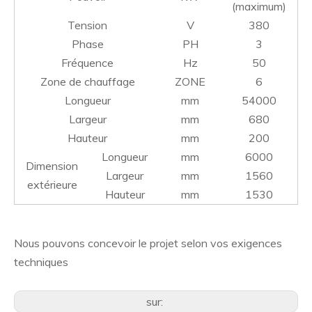
(maximum)
Tension
V
380
Phase
PH
3
Fréquence
Hz
50
Zone de chauffage
ZONE
6
Longueur
mm
54000
Largeur
mm
680
Hauteur
mm
200
Longueur
mm
6000
Dimension
Largeur
mm
1560
extérieure
Hauteur
mm
1530
Nous pouvons concevoir le projet selon vos exigences
techniques
sur: