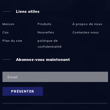
Liens utiles
Maison
Produits
À propos de nous
Cas
Nouvelles
Contactez-nous
Plan du site
politique de
confidentialité
Abonnez-vous maintenant
PRÉSENTER