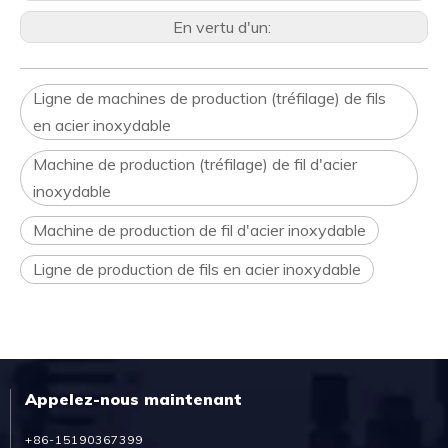
En vertu d'un:
Ligne de machines de production (tréfilage) de fils
en acier inoxydable
Machine de production (tréfilage) de fil d'acier
inoxydable
Machine de production de fil d'acier inoxydable
Ligne de production de fils en acier inoxydable
Appelez-nous maintenant
+86-15190367399