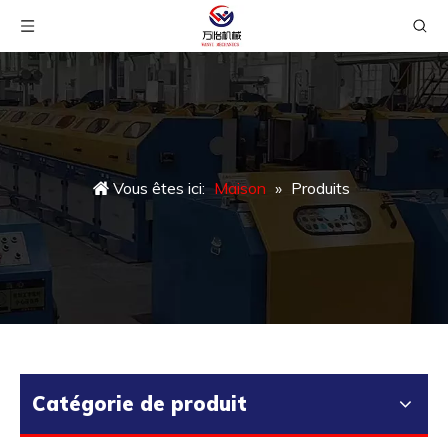
Vous êtes ici:
Maison
»
Produits
Catégorie de produit