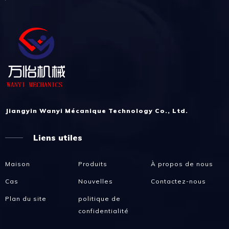
Jiangyin Wanyi Mécanique Technology Co., Ltd.
Liens utiles
Maison
Produits
À propos de nous
Cas
Nouvelles
Contactez-nous
Plan du site
politique de
confidentialité