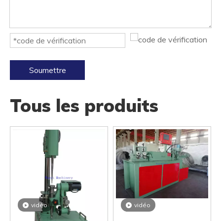
Soumettre
Tous les produits
vidéo
vidéo