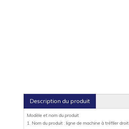
Description du produit
Modèle et nom du produit
1. Nom du produit : ligne de machine à tréfiler dro