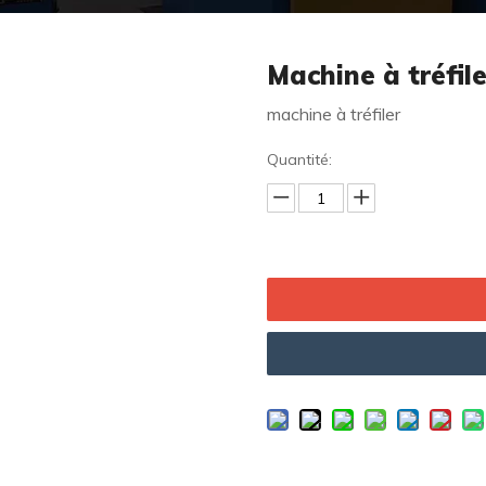
Machine à tréfiler
machine à tréfiler
Quantité: