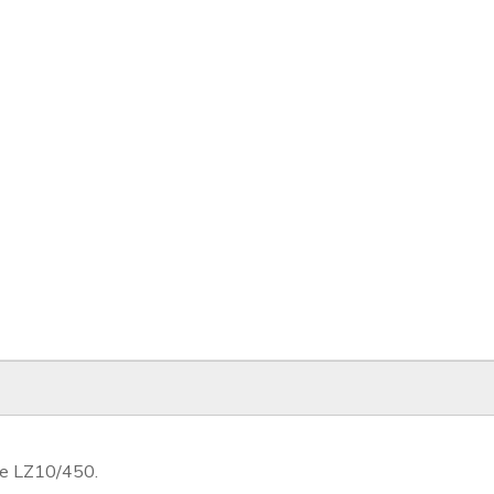
ite LZ10/450.