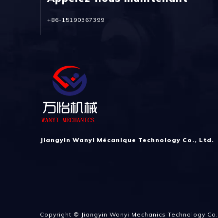
+86-15190367399
Jiangyin Wanyi Mécanique Technology Co., Ltd.
Copyright © Jiangyin Wanyi Mechanics Technology Co.,