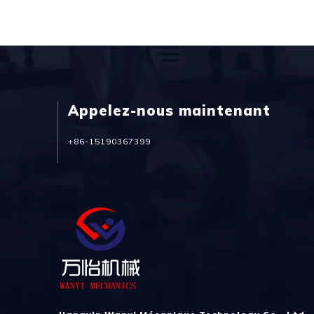
Appelez-nous maintenant
+86-15190367399