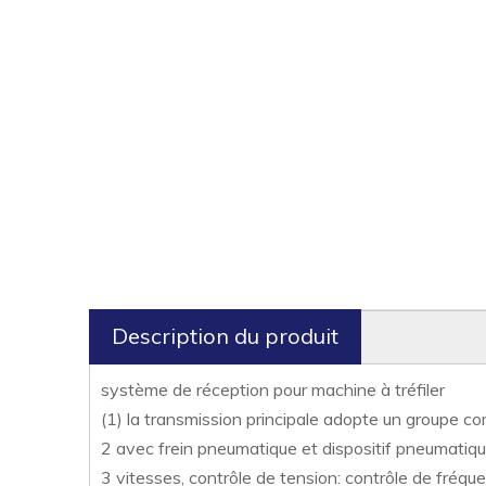
Description du produit
système de réception pour machine à tréfiler
(1) la transmission principale adopte un groupe 
2 avec frein pneumatique et dispositif pneumatiqu
3 vitesses, contrôle de tension: contrôle de fréq