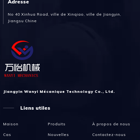
Adresse
No 40 Xinhua Road, ville de Xinqiao, ville de Jiangyin,
Jiangsu Chine
Jiangyin Wanyi Mécanique Technology Co., Ltd.
Liens utiles
Maison
Produits
À propos de nous
Cas
Nouvelles
Contactez-nous