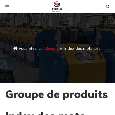
Vous êtes ici:
Maison
»
Index des mots clés
Groupe de produits