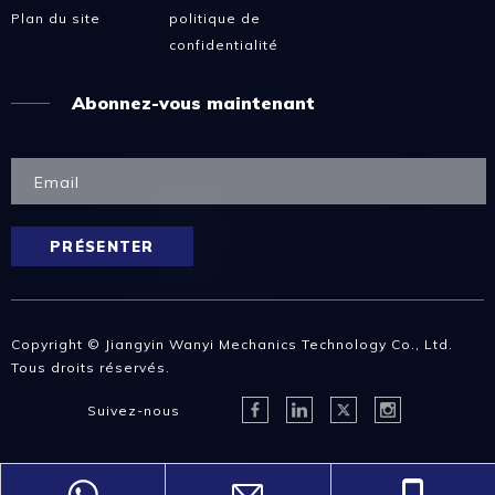
Plan du site
politique de
confidentialité
Abonnez-vous maintenant
PRÉSENTER
Copyright © Jiangyin Wanyi Mechanics Technology Co., Ltd.
Tous droits réservés.
Suivez-nous